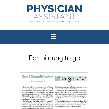
Fortbildung to go